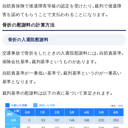
自賠責保険で後遺障害等級の認定を受けたり、裁判で後遺障
害を認めてもらうことで支払われることになります。
骨折の慰謝料の計算方法
骨折の入通院慰謝料
交通事故で骨折をしたときの入通院慰謝料には、自賠責基準、
保険会社基準、裁判基準というものがあります。
自賠責基準が一番低い基準で、裁判基準というのが一番高い
基準となります。
裁判基準の慰謝料は以下の表に基づいて算定されます。