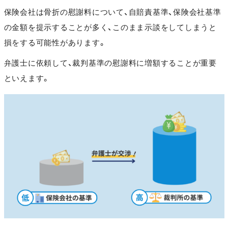
保険会社は骨折の慰謝料について、自賠責基準、保険会社基準
の金額を提示することが多く、このまま示談をしてしまうと
損をする可能性があります。
弁護士に依頼して、裁判基準の慰謝料に増額することが重要
といえます。