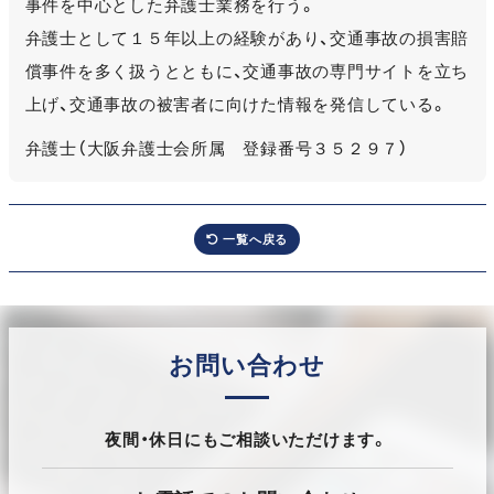
事件を中心とした弁護士業務を行う。
弁護士として１５年以上の経験があり、交通事故の損害賠
償事件を多く扱うとともに、交通事故の専門サイトを立ち
上げ、交通事故の被害者に向けた情報を発信している。
弁護士（大阪弁護士会所属 登録番号３５２９７）
一覧へ戻る
お問い合わせ
夜間・休日にもご相談いただけます。