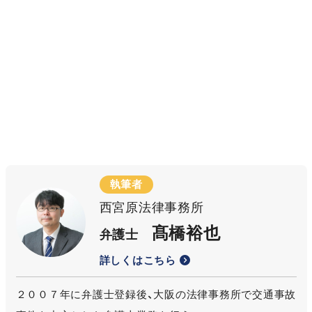
執筆者
西宮原法律事務所
髙橋裕也
弁護士
詳しくはこちら
２００７年に弁護士登録後、大阪の法律事務所で交通事故