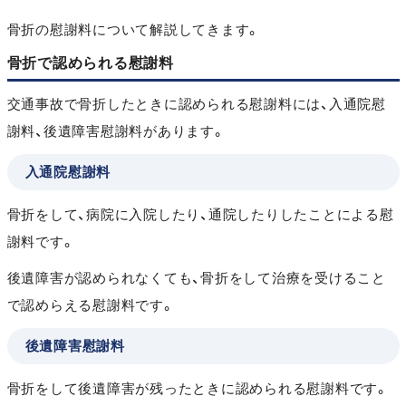
骨折の慰謝料について解説してきます。
骨折で認められる慰謝料
交通事故で骨折したときに認められる慰謝料には、入通院慰
謝料、後遺障害慰謝料があります。
入通院慰謝料
骨折をして、病院に入院したり、通院したりしたことによる慰
謝料です。
後遺障害が認められなくても、骨折をして治療を受けること
で認めらえる慰謝料です。
後遺障害慰謝料
骨折をして後遺障害が残ったときに認められる慰謝料です。