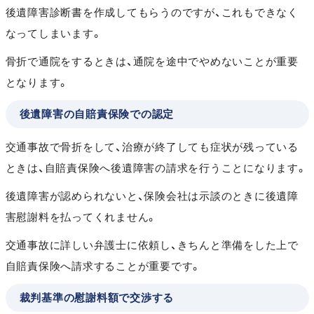
後遺障害診断書を作成してもらうのですが、これもできなく
なってしまいます。
骨折で通院をするときは、通院を途中でやめないことが重要
となります。
後遺障害の自賠責保険での認定
交通事故で骨折をして、治療が終了しても症状が残っている
ときは、自賠責保険へ後遺障害の請求を行うことになります。
後遺障害が認められないと、保険会社は示談のときに後遺障
害慰謝料を払ってくれません。
交通事故に詳しい弁護士に依頼し、きちんと準備をした上で
自賠責保険へ請求することが重要です。
裁判基準の慰謝料額で交渉する