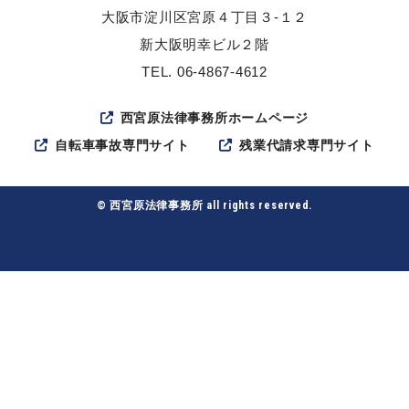
大阪市淀川区宮原４丁目３-１２
新大阪明幸ビル２階
TEL. 06-4867-4612
西宮原法律事務所ホームページ
自転車事故専門サイト
残業代請求専門サイト
© 西宮原法律事務所 all rights reserved.