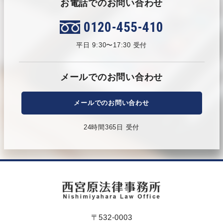
お電話でのお問い合わせ
0120-455-410
平日 9:30〜17:30 受付
メールでのお問い合わせ
メールでのお問い合わせ
24時間365日 受付
〒532-0003