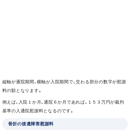
縦軸が通院期間、横軸が入院期間で、交わる部分の数字が慰謝
料の額となります。
例えば、入院１か月、通院６か月であれば、１５３万円が裁判
基準の入通院慰謝料となるのです。
骨折の後遺障害慰謝料