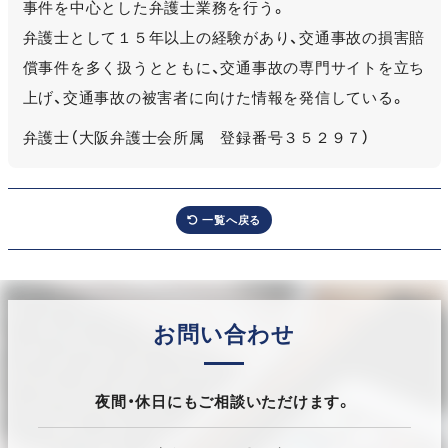
事件を中心とした弁護士業務を行う。
弁護士として１５年以上の経験があり、交通事故の損害賠
償事件を多く扱うとともに、交通事故の専門サイトを立ち
上げ、交通事故の被害者に向けた情報を発信している。
弁護士（大阪弁護士会所属 登録番号３５２９７）
一覧へ戻る
お問い合わせ
夜間・休日にもご相談いただけます。