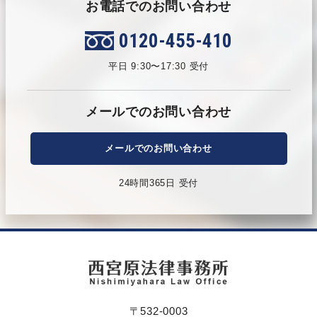
お電話でのお問い合わせ
0120-455-410
平日 9:30〜17:30 受付
メールでのお問い合わせ
メールでのお問い合わせ
24時間365日 受付
〒532-0003