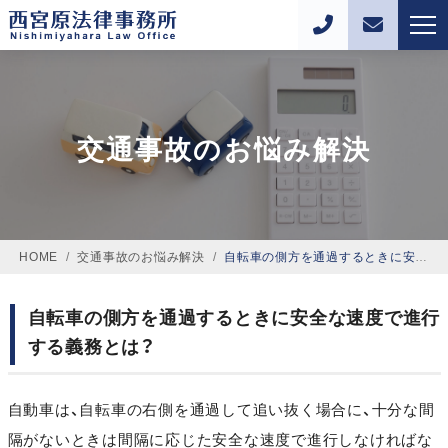
交通事故のお悩み解決
HOME
/
交通事故のお悩み解決
/
自転車の側方を通過するときに安全な速度で進行する義務とは？
自転車の側方を通過するときに安全な速度で進行
する義務とは？
自動車は、自転車の右側を通過して追い抜く場合に、十分な間
隔がないときは間隔に応じた安全な速度で進行しなければな