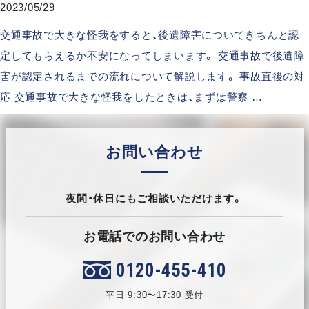
2023/05/29
交通事故で大きな怪我をすると、後遺障害についてきちんと認
定してもらえるか不安になってしまいます。 交通事故で後遺障
害が認定されるまでの流れについて解説します。 事故直後の対
応 交通事故で大きな怪我をしたときは、まずは警察 …
お問い合わせ
夜間・休日にもご相談いただけます。
お電話でのお問い合わせ
0120-455-410
平日 9:30〜17:30 受付