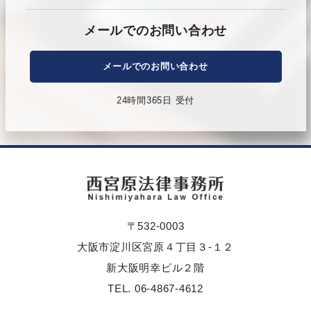
メールでのお問い合わせ
メールでのお問い合わせ
24時間365日 受付
〒532-0003
大阪市淀川区宮原４丁目３-１２
新大阪明幸ビル２階
TEL. 06-4867-4612